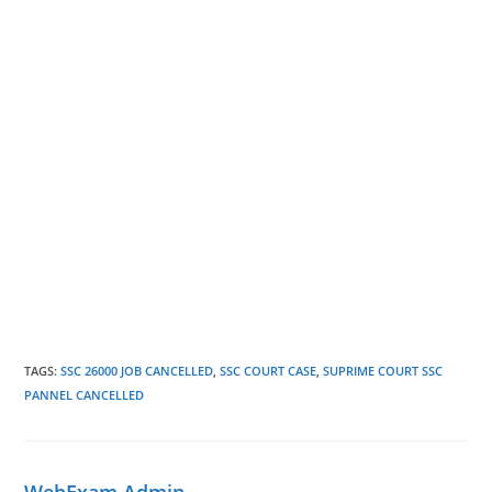
TAGS
:
SSC 26000 JOB CANCELLED
,
SSC COURT CASE
,
SUPRIME COURT SSC
PANNEL CANCELLED