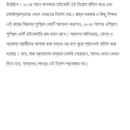
উঠেছিল। ২০২৪ সালে কলকাতা হাইকোর্ট এই নিয়োগ বাতিল করে এবং
চাকরিপ্রাপ্তদের বেতন ফেরতের নির্দেশ দেয়। রাজ্য সরকার ও কিছু শিক্ষক
এই রায়ের বিরুদ্ধে সুপ্রিম কোর্টে আবেদন করলেও, ২০২৫ সালের এপ্রিলে
সুপ্রিম কোর্ট হাইকোর্টের রায় বহাল রাখে। আদালত জানিয়েছে, যোগ্য ও
অযোগ্য প্রার্থীদের আলাদা করা সম্ভব নয় বলে পুরো প্যানেলই বাতিল করা
হয়েছে। তবে, যারা প্রতারণার মাধ্যমে চাকরি পেয়েছেন, তাদের বেতন ফেরত
দিতে হবে, অন্যদের ক্ষেত্রে এই নির্দেশ প্রযোজ্য নয়।