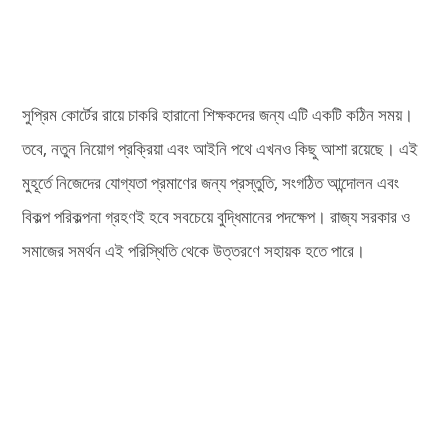
সুপ্রিম কোর্টের রায়ে চাকরি হারানো শিক্ষকদের জন্য এটি একটি কঠিন সময়।
তবে, নতুন নিয়োগ প্রক্রিয়া এবং আইনি পথে এখনও কিছু আশা রয়েছে। এই
মুহূর্তে নিজেদের যোগ্যতা প্রমাণের জন্য প্রস্তুতি, সংগঠিত আন্দোলন এবং
বিকল্প পরিকল্পনা গ্রহণই হবে সবচেয়ে বুদ্ধিমানের পদক্ষেপ। রাজ্য সরকার ও
সমাজের সমর্থন এই পরিস্থিতি থেকে উত্তরণে সহায়ক হতে পারে।