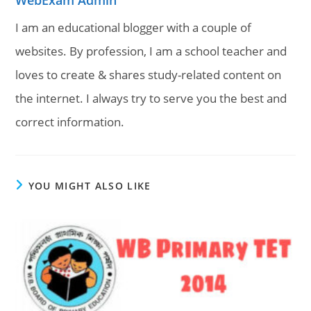
WebExam Admin
I am an educational blogger with a couple of
websites. By profession, I am a school teacher and
loves to create & shares study-related content on
the internet. I always try to serve you the best and
correct information.
YOU MIGHT ALSO LIKE