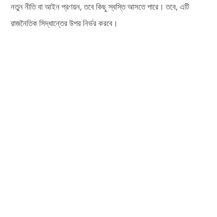
নতুন নীতি বা আইন প্রণয়ন, তবে কিছু স্বস্তি আসতে পারে। তবে, এটি
রাজনৈতিক সিদ্ধান্তের উপর নির্ভর করবে।