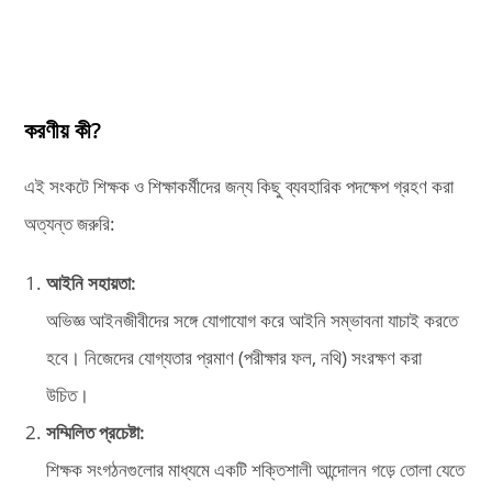
করণীয় কী?
এই সংকটে শিক্ষক ও শিক্ষাকর্মীদের জন্য কিছু ব্যবহারিক পদক্ষেপ গ্রহণ করা
অত্যন্ত জরুরি:
আইনি সহায়তা:
অভিজ্ঞ আইনজীবীদের সঙ্গে যোগাযোগ করে আইনি সম্ভাবনা যাচাই করতে
হবে। নিজেদের যোগ্যতার প্রমাণ (পরীক্ষার ফল, নথি) সংরক্ষণ করা
উচিত।
সম্মিলিত প্রচেষ্টা:
শিক্ষক সংগঠনগুলোর মাধ্যমে একটি শক্তিশালী আন্দোলন গড়ে তোলা যেতে