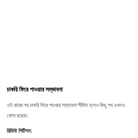
চাকরি ফিরে পাওয়ার সম্ভাবনা
এই রায়ের পর চাকরি ফিরে পাওয়ার সম্ভাবনা সীমিত হলেও কিছু পথ এখনও
খোলা রয়েছে:
রিভিউ পিটিশন: