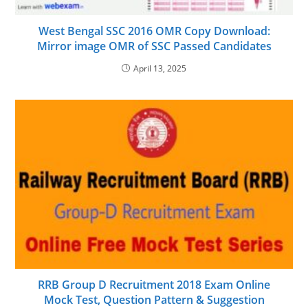
West Bengal SSC 2016 OMR Copy Download:
Mirror image OMR of SSC Passed Candidates
April 13, 2025
RRB Group D Recruitment 2018 Exam Online
Mock Test, Question Pattern & Suggestion