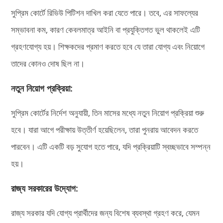
সুপ্রিম কোর্টে রিভিউ পিটিশন দাখিল করা যেতে পারে। তবে, এর সাফল্যের
সম্ভাবনা কম, কারণ কেবলমাত্র আইনি বা প্রযুক্তিগত ভুল থাকলেই এটি
গ্রহণযোগ্য হয়। শিক্ষকদের প্রমাণ করতে হবে যে তারা যোগ্য এবং নিয়োগে
তাদের কোনও দোষ ছিল না।
নতুন নিয়োগ প্রক্রিয়া:
সুপ্রিম কোর্টের নির্দেশ অনুযায়ী, তিন মাসের মধ্যে নতুন নিয়োগ প্রক্রিয়া শুরু
হবে। যারা আগে পরীক্ষায় উত্তীর্ণ হয়েছিলেন, তারা পুনরায় আবেদন করতে
পারবেন। এটি একটি বড় সুযোগ হতে পারে, যদি প্রক্রিয়াটি স্বচ্ছভাবে সম্পন্ন
হয়।
রাজ্য সরকারের উদ্যোগ:
রাজ্য সরকার যদি যোগ্য প্রার্থীদের জন্য বিশেষ ব্যবস্থা গ্রহণ করে, যেমন