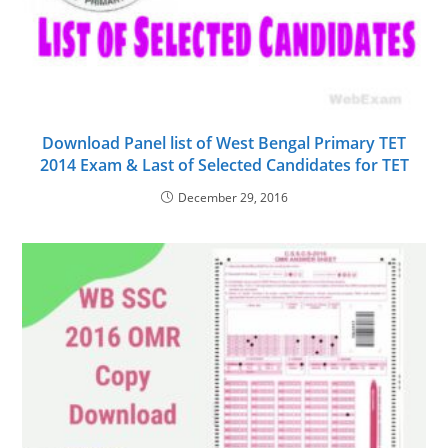
Download Panel list of West Bengal Primary TET
2014 Exam & Last of Selected Candidates for TET
December 29, 2016