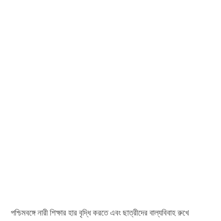
পশ্চিমবঙ্গে নারী শিক্ষার হার বৃদ্ধি করতে এবং ছাত্রীদের বাল্যবিবাহ রুখে