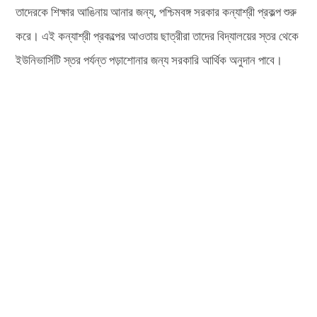
তাদেরকে শিক্ষার আঙিনায় আনার জন্য, পশ্চিমবঙ্গ সরকার কন্যাশ্রী প্রকল্প শুরু
করে। এই কন্যাশ্রী প্রকল্পের আওতায় ছাত্রীরা তাদের বিদ্যালয়ের স্তর থেকে
ইউনিভার্সিটি স্তর পর্যন্ত পড়াশোনার জন্য সরকারি আর্থিক অনুদান পাবে।