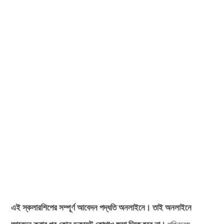
এই স্কলারশিপের সম্পূর্ণ আবেদন পদ্ধতি অনলাইনে। তাই অনলাইনে