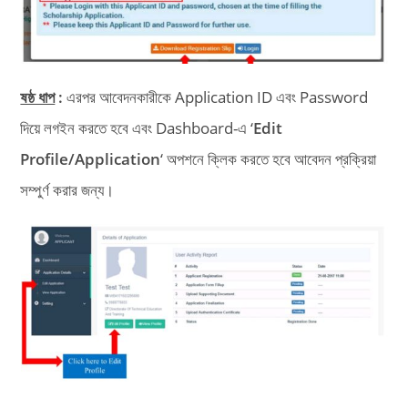
ষষ্ঠ ধাপ
:
এরপর আবেদনকারীকে Application ID এবং Password
দিয়ে লগইন করতে হবে এবং Dashboard-এ ‘
Edit
Profile/Application
‘ অপশনে ক্লিক করতে হবে আবেদন প্রক্রিয়া
সম্পুর্ণ করার জন্য।