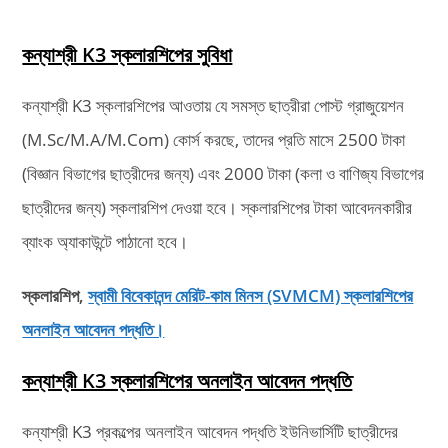
কন্যাশ্রী K3 স্কলারশিপের সুবিধা
কন্যাশ্রী K3 স্কলারশিপের আওতায় যে সমস্ত ছাত্রীরা পোস্ট গ্রাজুয়েশন
(M.Sc/M.A/M.Com) কোর্স করছে, তাদের প্রতি মাসে 2500 টাকা
(বিজ্ঞান বিভাগের ছাত্রীদের জন্য) এবং 2000 টাকা (কলা ও বাণিজ্য বিভাগের
ছাত্রীদের জন্য) স্কলারশিপ দেওয়া হবে। স্কলারশিপের টাকা আবেদনকারীর
ব্যাংক অ্যাকাউন্টে পাঠানো হবে।
স্কলারশিপ,
স্বামী বিবেকানন্দ মেরিট-কাম মিনস (SVMCM) স্কলারশিপের
অনলাইন আবেদন পদ্ধতি।
কন্যাশ্রী K3 স্কলারশিপের অনলাইন আবেদন পদ্ধতি
কন্যাশ্রী K3 প্রকল্পের অনলাইন আবেদন পদ্ধতি ইউনিভার্সিটি ছাত্রীদের