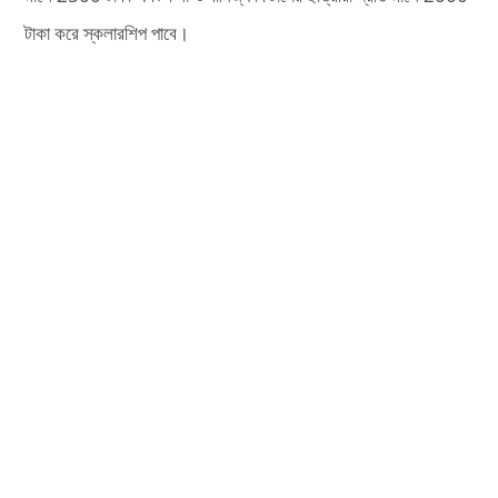
টাকা করে স্কলারশিপ পাবে।