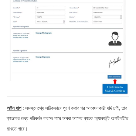
অষ্টম ধাপ
:
সমস্ত তথ্য সঠিকভাবে পূরণ করার পর আবেদনকারী যদি চাই, তার
ব্যাংকের তথ্য পরিবর্তন করতে পারে অথবা আগের ব্যাংক অ্যাকাউন্ট অপরিবর্তিত
রাখতে পারে।