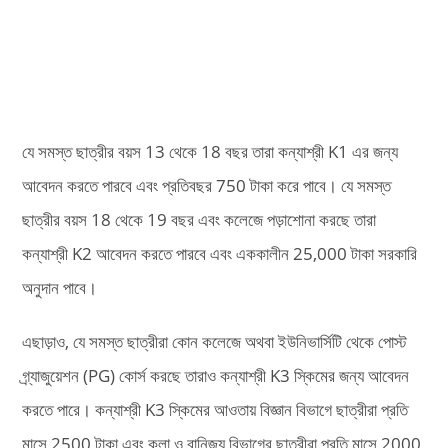
যে সমস্ত ছাত্রীর বয়স 13 থেকে 18 বছর তারা কন্যাশ্রী K1 এর জন্য
আবেদন করতে পারবে এবং প্রতিবছর 750 টাকা করে পাবে। যে সমস্ত
ছাত্রীর বয়স 18 থেকে 19 বছর এবং কলেজে পড়াশোনা করছে তারা
কন্যাশ্রী K2 আবেদন করতে পারবে এবং এককালীন 25,000 টাকা সরকারি
অনুদান পাবে।
এছাড়াও, যে সমস্ত ছাত্রীরা কোন কলেজে অথবা ইউনিভার্সিটি থেকে পোস্ট
গ্র্যাজুয়েশন (PG) কোর্স করছে তারাও কন্যাশ্রী K3 স্কিমের জন্য আবেদন
করতে পারে। কন্যাশ্রী K3 স্কিমের আওতায় বিজ্ঞান বিভাগে ছাত্রীরা প্রতি
মাসে 2500 টাকা এবং কলা ও বানিজ্য বিভাগের ছাত্রীরা প্রতি মাসে 2000