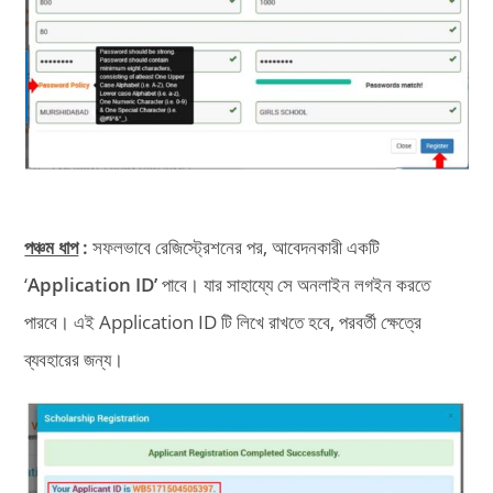
পঞ্চম ধাপ
:
সফলভাবে রেজিস্ট্রেশনের পর, আবেদনকারী একটি
‘
Application ID’
পাবে। যার সাহায্যে সে অনলাইন লগইন করতে
পারবে। এই Application ID টি লিখে রাখতে হবে, পরবর্তী ক্ষেত্রে
ব্যবহারের জন্য।