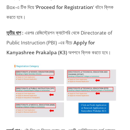
Box-এ টিক দিয়ে ‘
Proceed for Registration
‘ বটনে ক্লিক
করতে হবে।
তৃতীয় ধাপ
:
এরপর রেজিস্ট্রেশন ক্যাটেগরি থেকে Directorate of
Public Instruction (PBI) -এর নীচে
Apply for
Kanyashree Prakalpa (K3)
অপশনে ক্লিক করতে হবে।