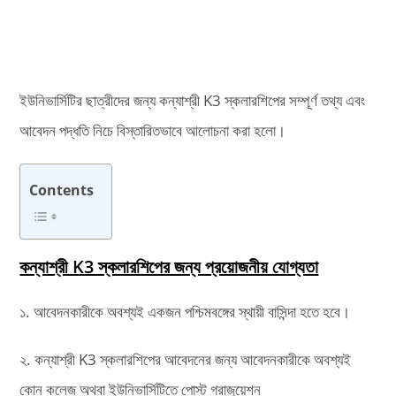
ইউনিভার্সিটির ছাত্রীদের জন্য কন্যাশ্রী K3 স্কলারশিপের সম্পূর্ণ তথ্য এবং
আবেদন পদ্ধতি নিচে বিস্তারিতভাবে আলোচনা করা হলো।
Contents
কন্যাশ্রী K3 স্কলারশিপের জন্য প্রয়োজনীয় যোগ্যতা
১. আবেদনকারীকে অবশ্যই একজন পশ্চিমবঙ্গের স্থায়ী বাসিন্দা হতে হবে।
২. কন্যাশ্রী K3 স্কলারশিপের আবেদনের জন্য আবেদনকারীকে অবশ্যই
কোন কলেজ অথবা ইউনিভার্সিটিতে পোস্ট গ্রাজুয়েশন