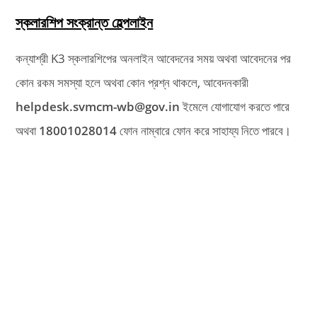
স্কলারশিপ সংক্রান্ত হেল্পলাইন
কন্যাশ্রী K3 স্কলারশিপের অনলাইন আবেদনের সময় অথবা আবেদনের পর
কোন রকম সমস্যা হলে অথবা কোন প্রশ্ন থাকলে, আবেদনকারী
helpdesk.svmcm-wb@gov.in
ইমেলে যোগাযোগ করতে পারে
অথবা
18001028014
ফোন নাম্বারে ফোন করে সাহায্য নিতে পারবে।