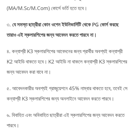
(MA/M.Sc/M.Com) কোর্সে ভর্তি হতে হবে।
৩.
যে সমস্ত ছাত্রীরা কোন‌ ওপেন ইউনিভার্সিটি থেকে PG কোর্স করছে
তারাও এই স্কলারশিপের জন্য আবেদন করতে পারবে না।
৪. কন্যাশ্রী K3 স্কলারশিপের আবেদনের জন্য প্রার্থীর অবশ্যই কন্যাশ্রী
K2 আইডি থাকতে হবে। K2 আইডি না থাকলে কন্যাশ্রী K3 স্কলারশিপের
জন্য আবেদন করা যাবে না।
৫. আবেদনকারীর অবশ্যই গ্রাজুয়েশনে 45% নাম্বার থাকতে হবে, তবেই সে
কন্যাশ্রী K3 স্কলারশিপের জন্য অনলাইনে আবেদন করতে পারবে।
৬. বিবাহিত এবং অবিবাহিত ছাত্রীরা এই স্কলারশিপের জন্য আবেদন করতে
পারবে।