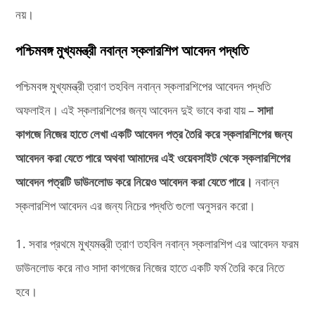
নয়।
পশ্চিমবঙ্গ মুখ্যমন্ত্রী নবান্ন স্কলারশিপ আবেদন পদ্ধতি
পশ্চিমবঙ্গ মুখ্যমন্ত্রী ত্রাণ তহবিল নবান্ন স্কলারশিপের আবেদন পদ্ধতি
অফলাইন। এই স্কলারশিপের জন্য আবেদন দুই ভাবে করা যায় –
সাদা
কাগজে নিজের হাতে লেখা একটি আবেদন পত্র তৈরি করে স্কলারশিপের জন্য
আবেদন করা যেতে পারে অথবা আমাদের এই ওয়েবসাইট থেকে স্কলারশিপের
আবেদন পত্রটি ডাউনলোড করে নিয়েও আবেদন করা যেতে পারে।
নবান্ন
স্কলারশিপ আবেদন এর জন্য নিচের পদ্ধতি গুলো অনুসরন করো।
1. সবার প্রথমে মুখ্যমন্ত্রী ত্রাণ তহবিল নবান্ন স্কলারশিপ এর আবেদন ফরম
ডাউনলোড করে নাও সাদা কাগজের নিজের হাতে একটি ফর্ম তৈরি করে নিতে
হবে।