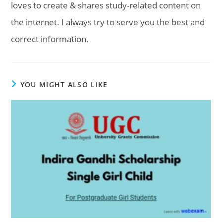
loves to create & shares study-related content on
the internet. I always try to serve you the best and
correct information.
YOU MIGHT ALSO LIKE