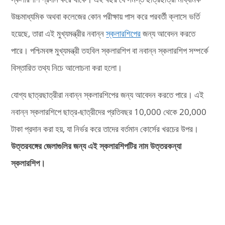
উচ্চমাধ্যমিক অথবা কলেজের কোন পরীক্ষায় পাস করে পরবর্তী ক্লাসে ভর্তি
হয়েছে, তারা এই মুখ্যমন্ত্রীর নবান্ন
স্কলারশিপের
জন্য আবেদন করতে
পারে। পশ্চিমবঙ্গ মুখ্যমন্ত্রী তহবিল স্কলারশিপ বা নবান্ন স্কলারশিপ সম্পর্কে
বিস্তারিত তথ্য নিচে আলোচনা করা হলো।
যোগ্য ছাত্রছাত্রীরা নবান্ন স্কলারশিপের জন্য আবেদন করতে পারে। এই
নবান্ন স্কলারশিপে ছাত্র-ছাত্রীদের প্রতিবছর 10,000 থেকে 20,000
টাকা প্রদান করা হয়, যা নির্ভর করে তাদের বর্তমান কোর্সের খরচের উপর।
উত্তরবঙ্গের জেলাগুলির জন্য এই স্কলারশিপটির নাম উত্তরকন্যা
স্কলারশিপ।