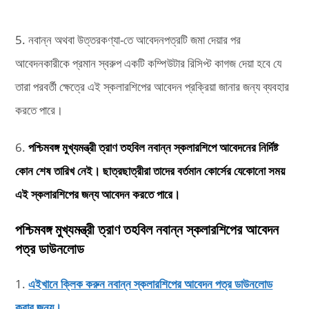
5. নবান্ন অথবা উত্তরকণ্যা-তে আবেদনপত্রটি জমা দেয়ার পর
আবেদনকারীকে প্রমান স্বরুপ একটি কম্পিউটার রিসিপ্ট কাগজ দেয়া হবে যে
তারা পরবর্তী ক্ষেত্রে এই স্কলারশিপের আবেদন প্রক্রিয়া জানার জন্য ব্যবহার
করতে পারে।
6.
পশ্চিমবঙ্গ মুখ্যমন্ত্রী ত্রাণ তহবিল নবান্ন স্কলারশিপে আবেদনের নির্দিষ্ট
কোন শেষ তারিখ নেই। ছাত্রছাত্রীরা তাদের বর্তমান কোর্সের যেকোনো সময়
এই স্কলারশিপের জন্য আবেদন করতে পারে।
পশ্চিমবঙ্গ মুখ্যমন্ত্রী ত্রাণ তহবিল নবান্ন স্কলারশিপের আবেদন
পত্র ডাউনলোড
1.
এইখানে ক্লিক করুন নবান্ন স্কলারশিপের আবেদন পত্র ডাউনলোড
করার জন্য।