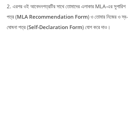
2. এরপর ওই আবেদনপত্রটির সাথে তোমাদের এলাকার MLA-এর সুপারিশ
পত্র (
MLA Recommendation Form
) ও তোমার নিজের ও স্ব-
ঘোষনা পত্র (
Self-Declaration Form
) যোগ করে দাও।