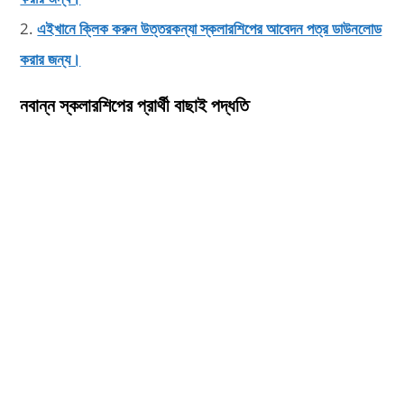
2.
এইখানে ক্লিক করুন উত্তরকন্যা স্কলারশিপের আবেদন পত্র ডাউনলোড
করার জন্য।
নবান্ন স্কলারশিপের প্রার্থী বাছাই পদ্ধতি