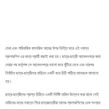
মেধা এবং পারিবারিক বাৎসরিক আয়ের উপর ভিত্তি করে এই নবান্ন
স্কলারশিপ এর জন্য প্রার্থী বাছাই করা হয়। ছাত্র-ছাত্রী আবেদনপত্র জমা
দেয়ার পর কর্তৃপক্ষ সে আবেদনপত্র ভালো করে খুঁটিয়ে দেখে এবং তারপর
নির্বাচিত ছাত্র-ছাত্রীদের বাড়িতে একটি করে চিঠি পাঠিয়ে তাদেরকে জানানো
হয়।
ছাত্র-ছাত্রীদের প্রাপ্ত চিঠিতে একটি নির্দিষ্ট তারিখ উল্লেখ করা থাকে সেই
তারিখের মধ্যে নবান্নে গিয়ে ছাত্রছাত্রীরা তাদের স্কলারশিপের চেক সংগ্রহ