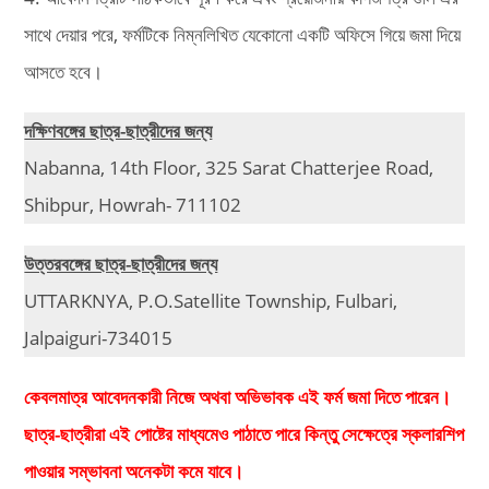
সাথে দেয়ার পরে, ফর্মটিকে নিম্নলিখিত যেকোনো একটি অফিসে গিয়ে জমা দিয়ে
আসতে হবে।
দক্ষিণবঙ্গের ছাত্র-ছাত্রীদের জন্য
Nabanna, 14th Floor, 325 Sarat Chatterjee Road,
Shibpur, Howrah- 711102
উত্তরবঙ্গের ছাত্র-ছাত্রীদের জন্য
UTTARKNYA, P.O.Satellite Township, Fulbari,
Jalpaiguri-734015
কেবলমাত্র আবেদনকারী নিজে অথবা অভিভাবক এই ফর্ম জমা দিতে পারেন।
ছাত্র-ছাত্রীরা এই পোষ্টের মাধ্যমেও পাঠাতে পারে কিন্তু সেক্ষেত্রে স্কলারশিপ
পাওয়ার সম্ভাবনা অনেকটা কমে যাবে।