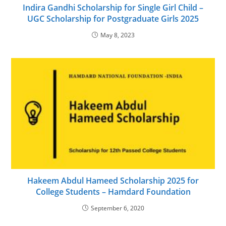
Indira Gandhi Scholarship for Single Girl Child –
UGC Scholarship for Postgraduate Girls 2025
May 8, 2023
Hakeem Abdul Hameed Scholarship 2025 for
College Students – Hamdard Foundation
September 6, 2020