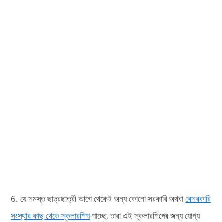
6. যে সমস্ত ছাত্রছাত্রী আগে থেকেই অন্য কোনো সরকারি অথবা
বেসরকারি
সংস্থার কাছ থেকে স্কলারশিপ
পাচ্ছে, তারা এই স্কলারশিপের জন্য যোগ্য