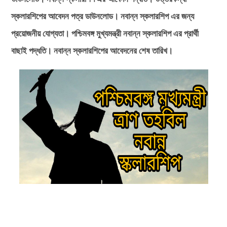
স্কলারশিপের আবেদন পত্র ডাউনলোড। নবান্ন স্কলারশিপ এর জন্য
প্রয়োজনীয় যোগ্যতা। পশ্চিমবঙ্গ মুখ্যমন্ত্রী নবান্ন স্কলারশিপ এর প্রার্থী
বাছাই পদ্ধতি। নবান্ন স্কলারশিপের আবেদনের শেষ তারিখ।