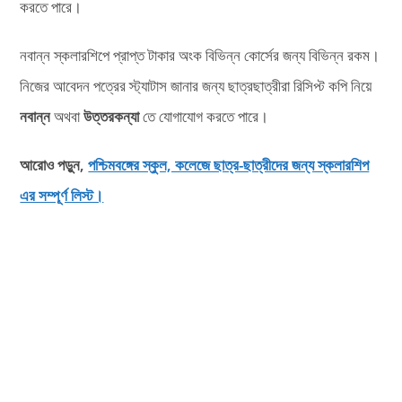
করতে পারে।
নবান্ন স্কলারশিপে প্রাপ্ত টাকার অংক বিভিন্ন কোর্সের জন্য বিভিন্ন রকম।
নিজের আবেদন পত্রের স্ট্যাটাস জানার জন্য ছাত্রছাত্রীরা রিসিপ্ট কপি নিয়ে
নবান্ন
অথবা
উত্তরকন্যা
তে যোগাযোগ করতে পারে।
আরোও পড়ুন,
পশ্চিমবঙ্গের স্কুল, কলেজে ছাত্র-ছাত্রীদের জন্য স্কলারশিপ
এর সম্পূর্ণ লিস্ট।