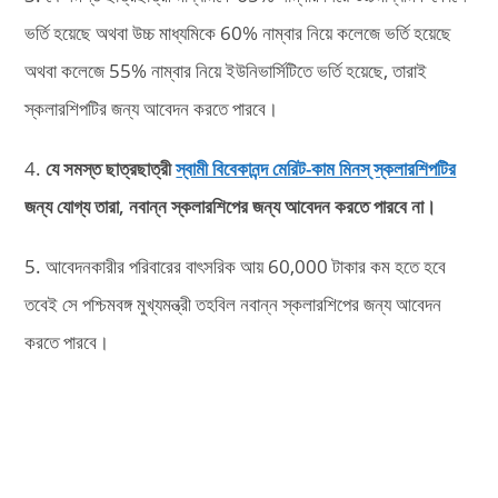
ভর্তি হয়েছে অথবা উচ্চ মাধ্যমিকে 60% নাম্বার নিয়ে কলেজে ভর্তি হয়েছে
অথবা কলেজে 55% নাম্বার নিয়ে ইউনিভার্সিটিতে ভর্তি হয়েছে, তারাই
স্কলারশিপটির জন্য আবেদন করতে পারবে।
4.
যে সমস্ত ছাত্রছাত্রী
স্বামী বিবেকানন্দ মেরিট-কাম মিনস্ স্কলারশিপটির
জন্য যোগ্য তারা, নবান্ন স্কলারশিপের জন্য আবেদন করতে পারবে না।
5. আবেদনকারীর পরিবারের বাৎসরিক আয় 60,000 টাকার কম হতে হবে
তবেই সে পশ্চিমবঙ্গ মুখ্যমন্ত্রী তহবিল নবান্ন স্কলারশিপের জন্য আবেদন
করতে পারবে।