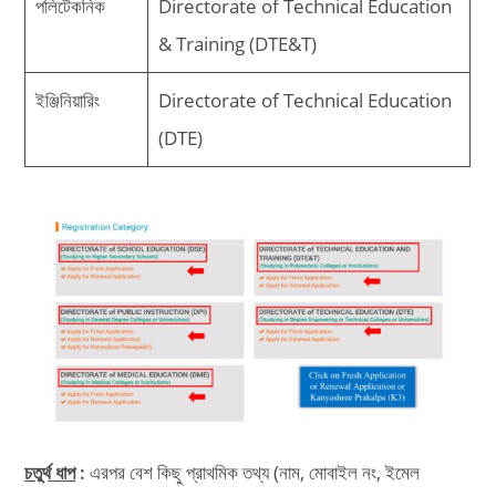
পলিটেকনিক
Directorate of Technical Education
& Training (DTE&T)
ইঞ্জিনিয়ারিং
Directorate of Technical Education
(DTE)
চতুর্থ ধাপ
:
এরপর বেশ কিছু প্রাথমিক তথ্য (নাম, মোবাইল নং, ইমেল