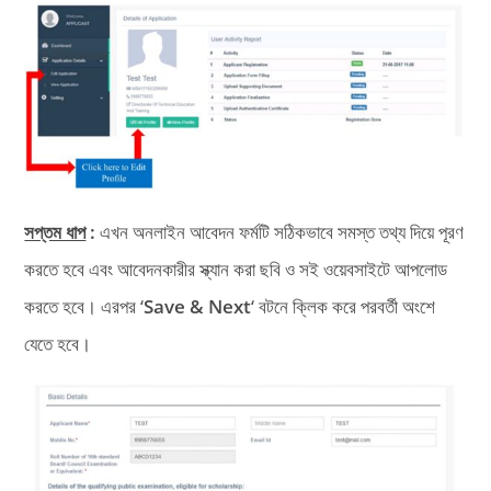
সপ্তম ধাপ
:
এখন অনলাইন আবেদন ফর্মটি সঠিকভাবে সমস্ত তথ্য দিয়ে পূরণ
করতে হবে এবং আবেদনকারীর স্ক্যান করা ছবি ও সই ওয়েবসাইটে আপলোড
করতে হবে। এরপর ‘
Save & Next
‘ বটনে ক্লিক করে পরবর্তী অংশে
যেতে হবে।