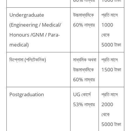
Undergraduate
উচ্চমাধ্যমিকে
প্রতি মাসে
(Engineering / Medical/
60% নাম্বার
1000
Honours /GNM / Para-
থেকে
medical)
5000 টাকা
ডিপ্লোমা (পলিটেকনিক)
মাধ্যমিক অথবা
প্রতি মাসে
উচ্চমাধ্যমিকে
1500 টাকা
60% নাম্বার
Postgraduation
UG কোর্সে
প্রতি মাসে
53% নাম্বার
2000
থেকে
5000 টাকা