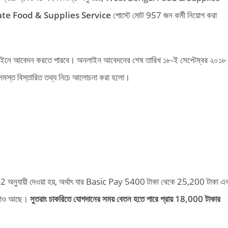
te Food & Supplies Service
পোস্টে মোট 957 জন কর্মী নিয়োগ করা
ন্য অনলাইনে আবেদন করতে পারবে। অনলাইন আবেদনের শেষ তারিখ ১৮-ই সেপ্টেম্বর ২০১
মস্ত বিস্তারিত তথ্য নিচে আলোচনা করা হলো।
nd-2 অনুযায়ী দেওয়া হয়, অর্থাৎ যার Basic Pay 5400 টাকা থেকে 25,200 টাকা এ
বিধাও আছে।
সুতরাং চাকরিতে যোগদানের সময় বেতন হতে পারে প্রায় 18,000 টাকার