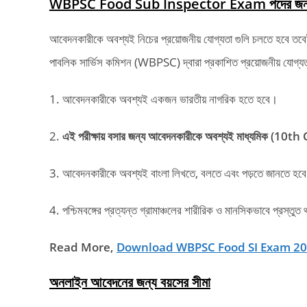
WBPSC Food Sub Inspector Exam পদের জন্য প্
আবেদনকারীকে অবশ্যই নিচের প্রয়োজনীয় যোগ্যতা গুলি চলতে হবে তবেই স
পাবলিক সার্ভিস কমিশন (WBPSC) দ্বারা প্রকাশিত প্রয়োজনীয় যোগ্য
1. আবেদনকারীকে অবশ্যই একজন ভারতীয় নাগরিক হতে হবে।
2.
এই পরীক্ষায় বসার জন্য আবেদনকারীকে অবশ্যই মাধ্যমিক (10th C
3. আবেদনকারীকে অবশ্যই বাংলা লিখতে, বলতে এবং পড়তে জানতে হবে। 
4. পশ্চিমবঙ্গের প্রত্যন্ত গ্রামাঞ্চলের শারীরিক ও মানসিকভাবে প্রস্তু
Read More,
Download WBPSC Food SI Exam 20
অনলাইন আবেদনের জন্য বয়সের সীমা