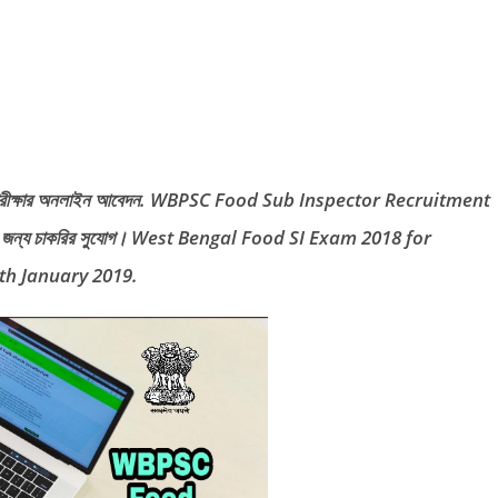
018 পরীক্ষার অনলাইন আবেদন. WBPSC Food Sub Inspector Recruitment
ত্রীদের জন্য চাকরির সুযোগ। West Bengal Food SI Exam 2018 for
th January 2019.