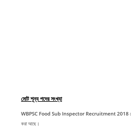
মোট শূন্য পদের সংখ্যা
WBPSC Food Sub Inspector Recruitment 2018
ত
করা আছে।