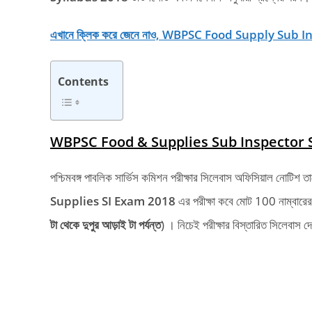
এখানে ক্লিক করে জেনে নাও, WBPSC Food Supply Sub Inspec
Contents
WBPSC Food & Supplies Sub Inspector 
পশ্চিমবঙ্গ পাবলিক সার্ভিস কমিশন পরীক্ষার সিলেবাস অফিসিয়াল নোটিশ
Supplies SI Exam 2018
এর পরীক্ষা কবে মোট 100 নাম্বারের 
টা থেকে দুপুর আড়াই টা পর্যন্ত
) । নিচেই পরীক্ষার বিস্তারিত সিলেবাস দ