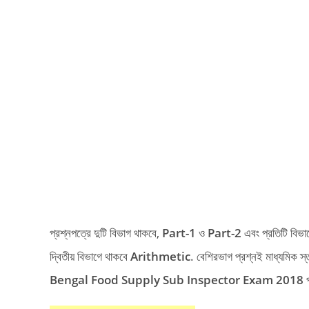
প্রশ্নপত্রে দুটি বিভাগ থাকবে,
Part-1
ও
Part-2
এবং প্রতিটি বিভা
দ্বিতীয় বিভাগে থাকবে
Arithmetic
. বেশিরভাগ প্রশ্নই মাধ্যমিক 
Bengal Food Supply Sub Inspector Exam 2018
প