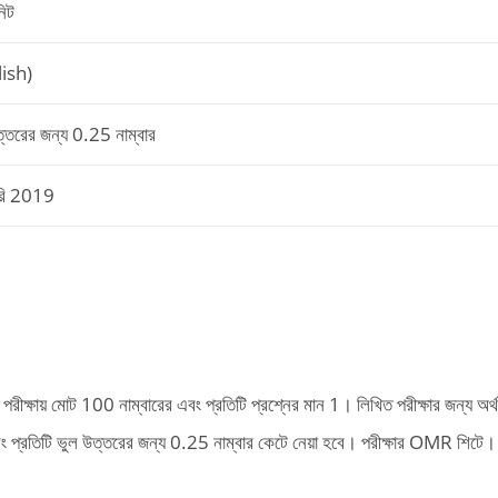
নিট
lish)
ত্তরের জন্য 0.25 নাম্বার
ারি 2019
পরীক্ষায় মোট 100 নাম্বারের এবং প্রতিটি প্রশ্নের মান 1। লিখিত পরীক্ষার জন্য অর্থ
ছে এবং প্রতিটি ভুল উত্তরের জন্য 0.25 নাম্বার কেটে নেয়া হবে। পরীক্ষার OMR শিটে।