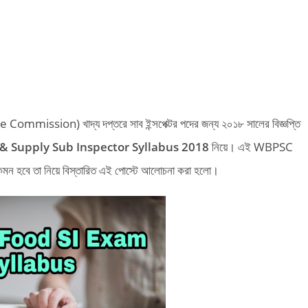
Commission) খাদ্য দপ্তরে সাব ইন্সপেক্টর পদের জন্য ২০১৮ সালের বিজ্ঞপ্তি
 Supply Sub Inspector Syllabus 2018
নিয়ে। এই WBPSC
ন হবে তা নিয়ে বিস্তারিত এই পোস্টে আলোচনা করা হলো।