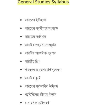
General Studies Syllabus
ভারতের ইতিহাস
ভারতের স্বাধীনতা সংগ্রাম
ভারতের সংবিধান
ভারতীয় তথ্য ও সংস্কৃতি
ভারতীয় আঞ্চলিক ভূগোল
ভারতীয় শিল্প
পরিবহন ও যোগাযোগ ব্যবস্থা
ভারতীয় কৃষি
ভারতের স্বাভাবিক উদ্ভিদ
প্রতিদিনের জীবনে বিজ্ঞান
রাসায়নিক সমীকরণ