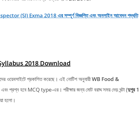
tor (SI) Exma 2018 এর সম্পূর্ণ বিজ্ঞপ্তি এবং অনলাইন আবেদন পদ্ধতি
Syllabus 2018 Download
 তাদের ওয়েবসাইটে প্রকাশিত করেছে। এই নোটিশ অনুযায়ী
WB Food &
এবং প্রশ্ন হবে MCQ type-এর। পরীক্ষার জন্য মোট বরাদ্দ সময় দেড় ঘন্টা (
দুপুর 
েয়া হলো।