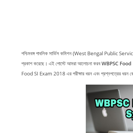
পশ্চিমবঙ্গ পাবলিক সার্ভিস কমিশন (West Bengal Public Service 
প্রকাশ করেছে। এই পোস্টে আমরা আলোচনা করব
WBPSC Food &
Food SI Exam 2018 এর পরীক্ষার ধরন এবং প্রশ্নপত্রের ধরন কেম