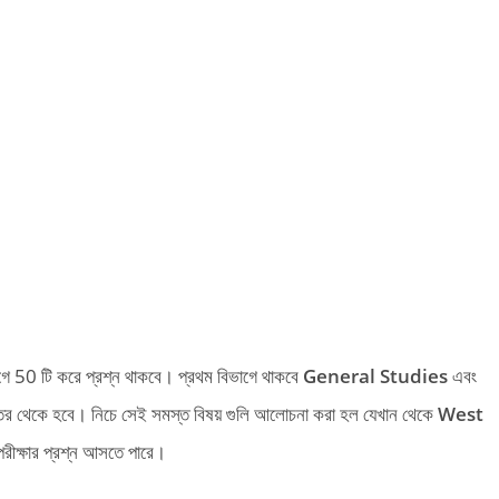
গে 50 টি করে প্রশ্ন থাকবে। প্রথম বিভাগে থাকবে
General Studies
এবং
স্তর থেকে হবে। নিচে সেই সমস্ত বিষয় গুলি আলোচনা করা হল যেখান থেকে
West
রীক্ষার প্রশ্ন আসতে পারে।